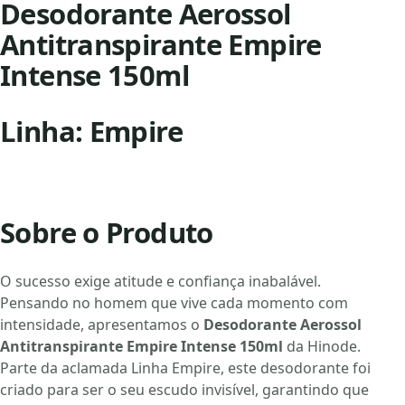
Desodorante Aerossol
Antitranspirante Empire
Intense 150ml
Linha: Empire
Sobre o Produto
O sucesso exige atitude e confiança inabalável.
Pensando no homem que vive cada momento com
intensidade, apresentamos o
Desodorante Aerossol
Antitranspirante Empire Intense 150ml
da Hinode.
Parte da aclamada Linha Empire, este desodorante foi
criado para ser o seu escudo invisível, garantindo que