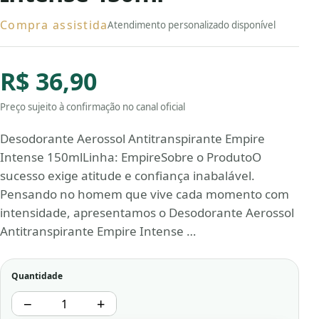
Compra assistida
Atendimento personalizado disponível
R$ 36,90
Preço sujeito à confirmação no canal oficial
Desodorante Aerossol Antitranspirante Empire
Intense 150mlLinha: EmpireSobre o ProdutoO
sucesso exige atitude e confiança inabalável.
Pensando no homem que vive cada momento com
intensidade, apresentamos o Desodorante Aerossol
Antitranspirante Empire Intense …
Quantidade
−
+