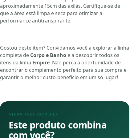
aproximadamente 15cm das axilas. Certifique-se de
que a área está limpa e seca para otimizar a
performance antitranspirante.
Gostou deste item? Convidamos você a explorar a linha
completa de
Corpo e Banho
e a descobrir todos os
itens da linha
Empire
. Não perca a oportunidade de
encontrar o complemento perfeito para sua compra e
garantir o melhor custo-benefício em um só lugar!
AJUDA PARA ESCOLHER
Este produto combina
com você?