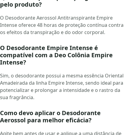
pelo produto?
O Desodorante Aerossol Antitranspirante Empire
Intense oferece 48 horas de proteção contínua contra
os efeitos da transpiração e do odor corporal.
O Desodorante Empire Intense é
compatível com a Deo Colônia Empire
Intense?
Sim, o desodorante possui a mesma essência Oriental
Amadeirada da linha Empire Intense, sendo ideal para
potencializar e prolongar a intensidade e o rastro da
sua fragrância.
Como devo aplicar o Desodorante
Aerossol para melhor eficácia?
Agite bem antes de usar e aplique a uma distância de