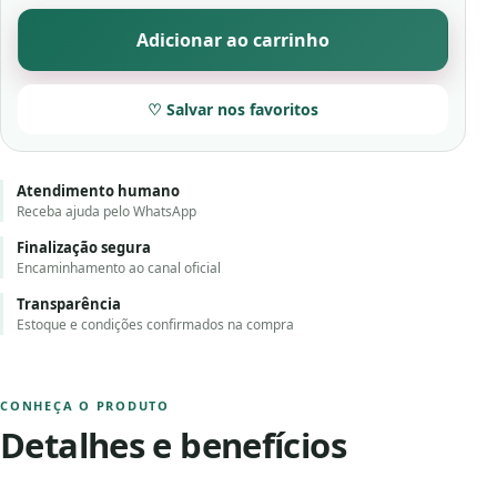
Adicionar ao carrinho
♡ Salvar nos favoritos
Atendimento humano
Receba ajuda pelo WhatsApp
Finalização segura
Encaminhamento ao canal oficial
Transparência
Estoque e condições confirmados na compra
CONHEÇA O PRODUTO
Detalhes e benefícios