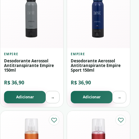
EMPIRE
EMPIRE
Desodorante Aerossol
Desodorante Aerossol
Antitranspirante Empire
Antitranspirante Empire
150ml
Sport 150ml
R$ 36,90
R$ 36,90
Adicionar
→
Adicionar
→