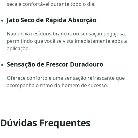
seca e confortável durante todo o dia.
Jato Seco de Rápida Absorção
Não deixa resíduos brancos ou sensação pegajosa,
permitindo que você se vista imediatamente após a
aplicação.
Sensação de Frescor Duradouro
Oferece conforto e uma sensação refrescante que
acompanha o ritmo do homem de sucesso.
Dúvidas Frequentes