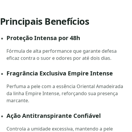
Principais Benefícios
Proteção Intensa por 48h
Fórmula de alta performance que garante defesa
eficaz contra o suor e odores por até dois dias.
Fragrância Exclusiva Empire Intense
Perfuma a pele com a essência Oriental Amadeirada
da linha Empire Intense, reforçando sua presença
marcante.
Ação Antitranspirante Confiável
Controla a umidade excessiva, mantendo a pele