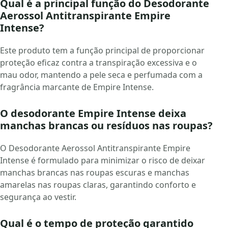
Qual é a principal função do Desodorante
Aerossol Antitranspirante Empire
Intense?
Este produto tem a função principal de proporcionar
proteção eficaz contra a transpiração excessiva e o
mau odor, mantendo a pele seca e perfumada com a
fragrância marcante de Empire Intense.
O desodorante Empire Intense deixa
manchas brancas ou resíduos nas roupas?
O Desodorante Aerossol Antitranspirante Empire
Intense é formulado para minimizar o risco de deixar
manchas brancas nas roupas escuras e manchas
amarelas nas roupas claras, garantindo conforto e
segurança ao vestir.
Qual é o tempo de proteção garantido