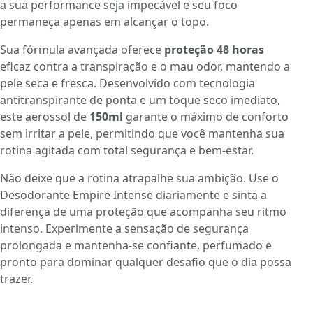
a sua performance seja impecável e seu foco
permaneça apenas em alcançar o topo.
Sua fórmula avançada oferece
proteção 48 horas
eficaz contra a transpiração e o mau odor, mantendo a
pele seca e fresca. Desenvolvido com tecnologia
antitranspirante de ponta e um toque seco imediato,
este aerossol de
150ml
garante o máximo de conforto
sem irritar a pele, permitindo que você mantenha sua
rotina agitada com total segurança e bem-estar.
Não deixe que a rotina atrapalhe sua ambição. Use o
Desodorante Empire Intense diariamente e sinta a
diferença de uma proteção que acompanha seu ritmo
intenso. Experimente a sensação de segurança
prolongada e mantenha-se confiante, perfumado e
pronto para dominar qualquer desafio que o dia possa
trazer.