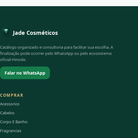
Jade Cosméticos
Catálogo organizado e consultoria para facilitar sua escolha. A
finalização pode ocorrer pelo WhatsApp ou pelo ecossistema
oficial Hinode.
Falar no WhatsApp
COMPRAR
Acessorios
Cabelos
Corpo E Banho
Fragrancias