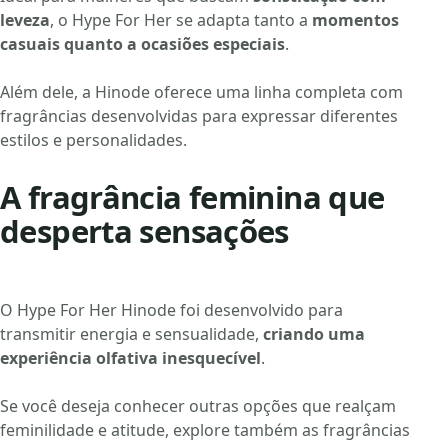
leveza
, o Hype For Her se adapta tanto a
momentos
casuais quanto a ocasiões especiais
.
Além dele, a Hinode oferece uma linha completa com
fragrâncias
desenvolvidas para expressar diferentes
estilos e personalidades.
A fragrância feminina que
desperta sensações
O Hype For Her Hinode foi desenvolvido para
transmitir energia e sensualidade,
criando uma
experiência olfativa inesquecível
.
Se você deseja conhecer outras opções que realçam
feminilidade e atitude, explore também as
fragrâncias