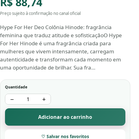
R$ 88,74
Preço sujeito à confirmação no canal oficial
Hype For Her Deo Colônia Hinode: fragrância
feminina que traduz atitude e sofisticaçãoO Hype
For Her Hinode é uma fragrância criada para
mulheres que vivem intensamente, carregam
autenticidade e transformam cada momento em
uma oportunidade de brilhar. Sua fra…
Quantidade
−
+
Adicionar ao carrinho
♡ Salvar nos favoritos