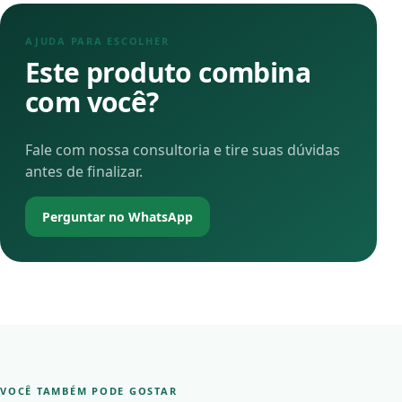
AJUDA PARA ESCOLHER
Este produto combina
com você?
Fale com nossa consultoria e tire suas dúvidas
antes de finalizar.
Perguntar no WhatsApp
VOCÊ TAMBÉM PODE GOSTAR