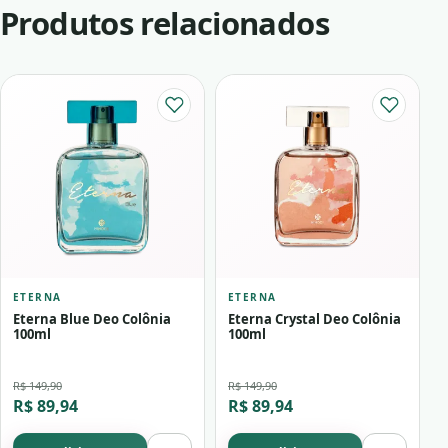
Produtos relacionados
ETERNA
ETERNA
Eterna Blue Deo Colônia
Eterna Crystal Deo Colônia
100ml
100ml
R$ 149,90
R$ 149,90
R$ 89,94
R$ 89,94