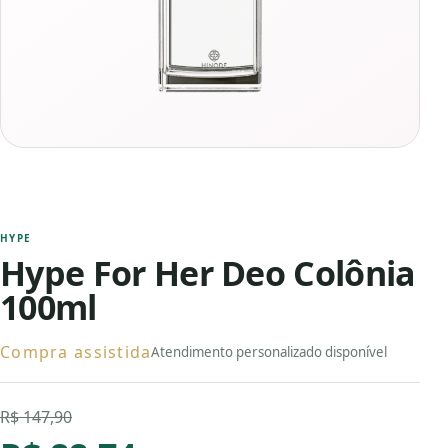
HYPE
Hype For Her Deo Colônia
100ml
Compra assistida
Atendimento personalizado disponível
R$ 147,90