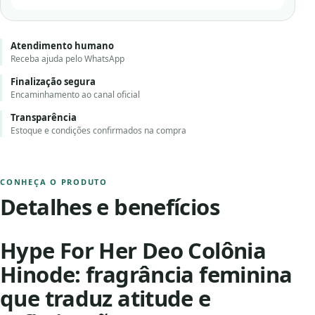
Atendimento humano
Receba ajuda pelo WhatsApp
Finalização segura
Encaminhamento ao canal oficial
Transparência
Estoque e condições confirmados na compra
CONHEÇA O PRODUTO
Detalhes e benefícios
Hype For Her Deo Colônia
Hinode: fragrância feminina
que traduz atitude e