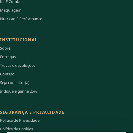
Kit E Combo
Maquiagem
Nutricao E Performance
INSTITUCIONAL
Sobre
Entregas
Trocas e devoluções
Contato
Seja consultor(a)
Indique e ganhe 25%
SEGURANÇA E PRIVACIDADE
Política de Privacidade
Política de Cookies