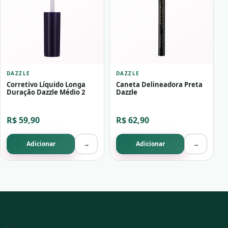
DAZZLE
DAZZLE
Corretivo Líquido Longa
Caneta Delineadora Preta
Duração Dazzle Médio 2
Dazzle
R$ 59,90
R$ 62,90
Adicionar
→
Adicionar
→