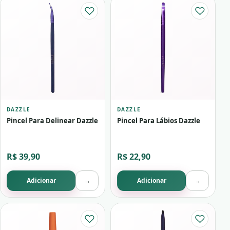
DAZZLE
DAZZLE
Pincel Para Delinear Dazzle
Pincel Para Lábios Dazzle
R$ 39,90
R$ 22,90
Adicionar
→
Adicionar
→