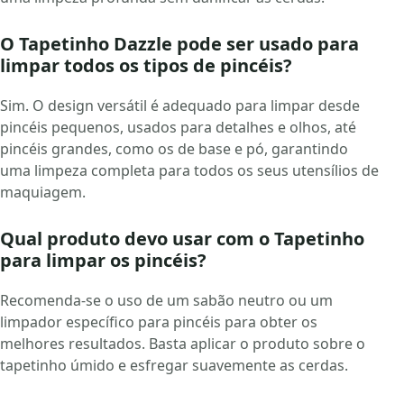
O Tapetinho Dazzle pode ser usado para
limpar todos os tipos de pincéis?
Sim. O design versátil é adequado para limpar desde
pincéis pequenos, usados para detalhes e olhos, até
pincéis grandes, como os de base e pó, garantindo
uma limpeza completa para todos os seus utensílios de
maquiagem.
Qual produto devo usar com o Tapetinho
para limpar os pincéis?
Recomenda-se o uso de um sabão neutro ou um
limpador específico para pincéis para obter os
melhores resultados. Basta aplicar o produto sobre o
tapetinho úmido e esfregar suavemente as cerdas.