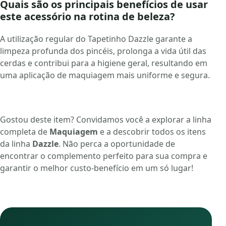
Quais são os principais benefícios de usar
este acessório na rotina de beleza?
A utilização regular do Tapetinho Dazzle garante a
limpeza profunda dos pincéis, prolonga a vida útil das
cerdas e contribui para a higiene geral, resultando em
uma aplicação de maquiagem mais uniforme e segura.
Gostou deste item? Convidamos você a explorar a linha
completa de
Maquiagem
e a descobrir todos os itens
da linha
Dazzle
. Não perca a oportunidade de
encontrar o complemento perfeito para sua compra e
garantir o melhor custo-benefício em um só lugar!