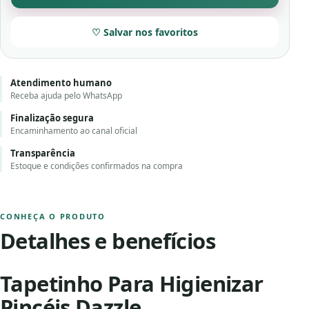
♡ Salvar nos favoritos
Atendimento humano
Receba ajuda pelo WhatsApp
Finalização segura
Encaminhamento ao canal oficial
Transparência
Estoque e condições confirmados na compra
CONHEÇA O PRODUTO
Detalhes e benefícios
Tapetinho Para Higienizar
Pincéis Dazzle