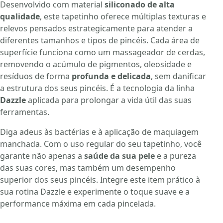
Desenvolvido com material
siliconado de alta
qualidade
, este tapetinho oferece múltiplas texturas e
relevos pensados estrategicamente para atender a
diferentes tamanhos e tipos de pincéis. Cada área de
superfície funciona como um massageador de cerdas,
removendo o acúmulo de pigmentos, oleosidade e
resíduos de forma
profunda e delicada
, sem danificar
a estrutura dos seus pincéis. É a tecnologia da linha
Dazzle
aplicada para prolongar a vida útil das suas
ferramentas.
Diga adeus às bactérias e à aplicação de maquiagem
manchada. Com o uso regular do seu tapetinho, você
garante não apenas a
saúde da sua pele
e a pureza
das suas cores, mas também um desempenho
superior dos seus pincéis. Integre este item prático à
sua rotina Dazzle e experimente o toque suave e a
performance máxima em cada pincelada.