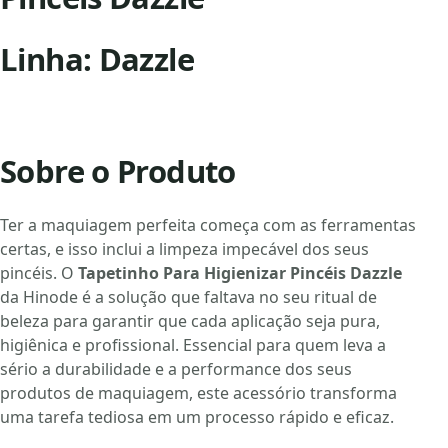
Linha: Dazzle
Sobre o Produto
Ter a maquiagem perfeita começa com as ferramentas
certas, e isso inclui a limpeza impecável dos seus
pincéis. O
Tapetinho Para Higienizar Pincéis Dazzle
da Hinode é a solução que faltava no seu ritual de
beleza para garantir que cada aplicação seja pura,
higiênica e profissional. Essencial para quem leva a
sério a durabilidade e a performance dos seus
produtos de maquiagem, este acessório transforma
uma tarefa tediosa em um processo rápido e eficaz.