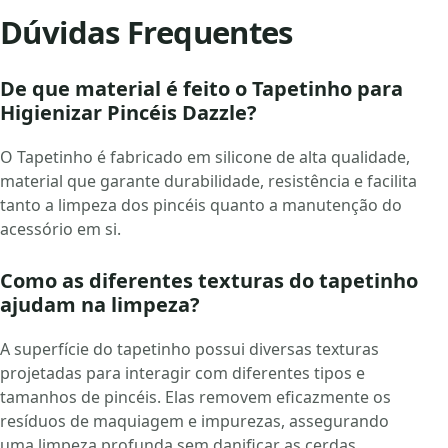
Dúvidas Frequentes
De que material é feito o Tapetinho para
Higienizar Pincéis Dazzle?
O Tapetinho é fabricado em silicone de alta qualidade,
material que garante durabilidade, resistência e facilita
tanto a limpeza dos pincéis quanto a manutenção do
acessório em si.
Como as diferentes texturas do tapetinho
ajudam na limpeza?
A superfície do tapetinho possui diversas texturas
projetadas para interagir com diferentes tipos e
tamanhos de pincéis. Elas removem eficazmente os
resíduos de maquiagem e impurezas, assegurando
uma limpeza profunda sem danificar as cerdas.