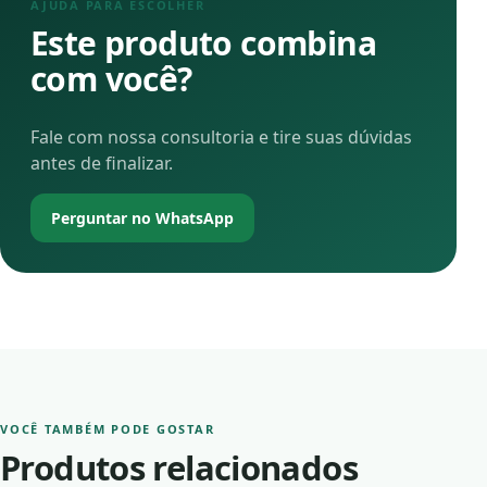
AJUDA PARA ESCOLHER
Este produto combina
com você?
Fale com nossa consultoria e tire suas dúvidas
antes de finalizar.
Perguntar no WhatsApp
VOCÊ TAMBÉM PODE GOSTAR
Produtos relacionados