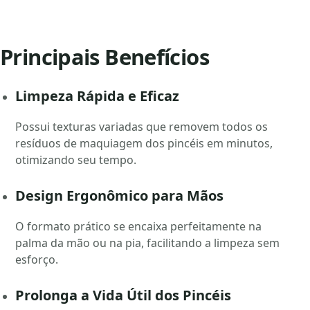
Principais Benefícios
Limpeza Rápida e Eficaz
Possui texturas variadas que removem todos os
resíduos de maquiagem dos pincéis em minutos,
otimizando seu tempo.
Design Ergonômico para Mãos
O formato prático se encaixa perfeitamente na
palma da mão ou na pia, facilitando a limpeza sem
esforço.
Prolonga a Vida Útil dos Pincéis