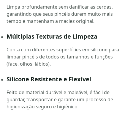
Limpa profundamente sem danificar as cerdas,
garantindo que seus pincéis durem muito mais
tempo e mantenham a maciez original.
Múltiplas Texturas de Limpeza
Conta com diferentes superfícies em silicone para
limpar pincéis de todos os tamanhos e funções
(face, olhos, lábios).
Silicone Resistente e Flexível
Feito de material durável e maleável, é fácil de
guardar, transportar e garante um processo de
higienização seguro e higiênico.