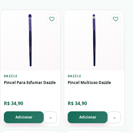
DAZZLE
DAZZLE
Pincel Para Esfumar Dazzle
Pincel Multiuso Dazzle
R$ 34,90
R$ 34,90
Adicionar
→
Adicionar
→