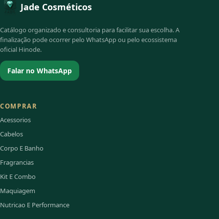
Jade Cosméticos
Catálogo organizado e consultoria para facilitar sua escolha. A
finalização pode ocorrer pelo WhatsApp ou pelo ecossistema
oficial Hinode.
Falar no WhatsApp
COMPRAR
Acessorios
Cabelos
Corpo E Banho
Fragrancias
Kit E Combo
Maquiagem
Nutricao E Performance