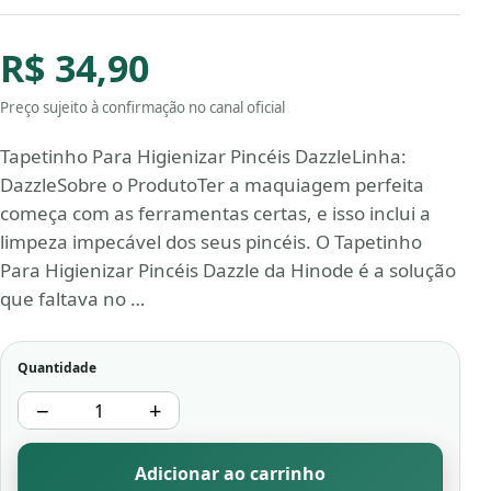
R$ 34,90
Preço sujeito à confirmação no canal oficial
Tapetinho Para Higienizar Pincéis DazzleLinha:
DazzleSobre o ProdutoTer a maquiagem perfeita
começa com as ferramentas certas, e isso inclui a
limpeza impecável dos seus pincéis. O Tapetinho
Para Higienizar Pincéis Dazzle da Hinode é a solução
que faltava no …
Quantidade
−
+
Adicionar ao carrinho