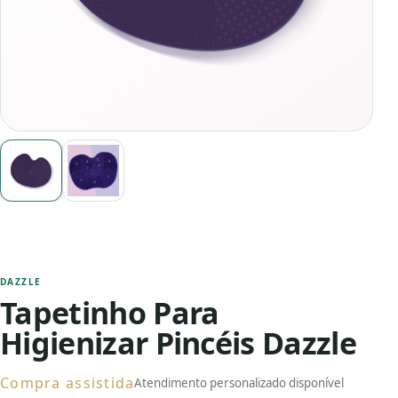
DAZZLE
Tapetinho Para
Higienizar Pincéis Dazzle
Compra assistida
Atendimento personalizado disponível