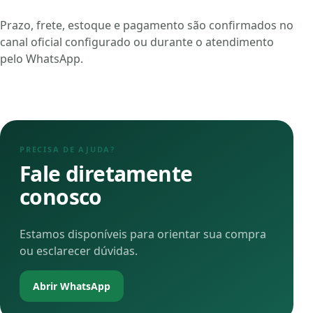
Prazo, frete, estoque e pagamento são confirmados no
canal oficial configurado ou durante o atendimento
pelo WhatsApp.
PRECISA DE AJUDA?
Fale diretamente
conosco
Estamos disponíveis para orientar sua compra
ou esclarecer dúvidas.
Abrir WhatsApp