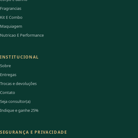
Fragrancias
Kit E Combo
Maquiagem
Nutricao E Performance
INSTITUCIONAL
Sobre
Entregas
Trocas e devoluções
Contato
Seja consultor(a)
Indique e ganhe 25%
SEGURANÇA E PRIVACIDADE