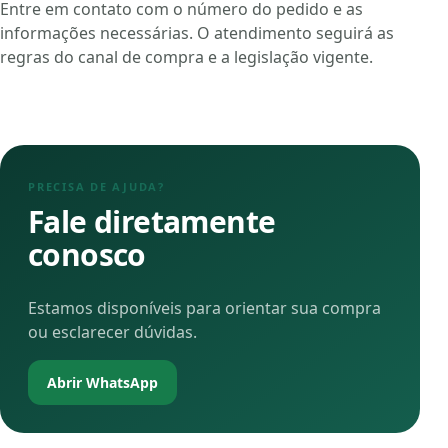
Entre em contato com o número do pedido e as
informações necessárias. O atendimento seguirá as
regras do canal de compra e a legislação vigente.
PRECISA DE AJUDA?
Fale diretamente
conosco
Estamos disponíveis para orientar sua compra
ou esclarecer dúvidas.
Abrir WhatsApp