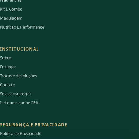
Fragrancias
Kit E Combo
Maquiagem
Nutricao E Performance
INSTITUCIONAL
Sobre
Entregas
Trocas e devoluções
Contato
Seja consultor(a)
Indique e ganhe 25%
SEGURANÇA E PRIVACIDADE
Política de Privacidade