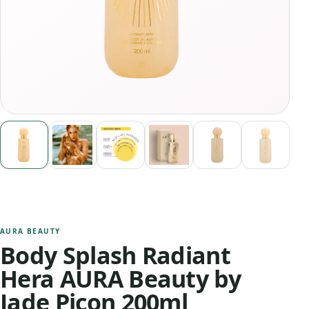
AURA BEAUTY
Body Splash Radiant
Hera AURA Beauty by
Jade Picon 200ml