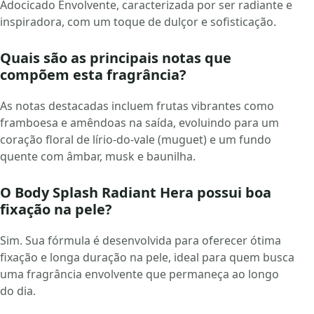
Adocicado Envolvente, caracterizada por ser radiante e
inspiradora, com um toque de dulçor e sofisticação.
Quais são as principais notas que
compõem esta fragrância?
As notas destacadas incluem frutas vibrantes como
framboesa e amêndoas na saída, evoluindo para um
coração floral de lírio-do-vale (muguet) e um fundo
quente com âmbar, musk e baunilha.
O Body Splash Radiant Hera possui boa
fixação na pele?
Sim. Sua fórmula é desenvolvida para oferecer ótima
fixação e longa duração na pele, ideal para quem busca
uma fragrância envolvente que permaneça ao longo
do dia.