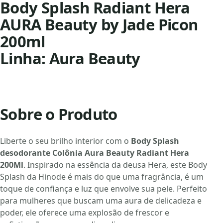
Body Splash Radiant Hera
AURA Beauty by Jade Picon
200ml
Linha: Aura Beauty
Sobre o Produto
Liberte o seu brilho interior com o
Body Splash
desodorante Colônia Aura Beauty Radiant Hera
200Ml
. Inspirado na essência da deusa Hera, este Body
Splash da Hinode é mais do que uma fragrância, é um
toque de confiança e luz que envolve sua pele. Perfeito
para mulheres que buscam uma aura de delicadeza e
poder, ele oferece uma explosão de frescor e