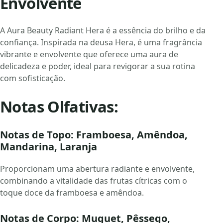
Envolvente
A Aura Beauty Radiant Hera é a essência do brilho e da
confiança. Inspirada na deusa Hera, é uma fragrância
vibrante e envolvente que oferece uma aura de
delicadeza e poder, ideal para revigorar a sua rotina
com sofisticação.
Notas Olfativas:
Notas de Topo: Framboesa, Amêndoa,
Mandarina, Laranja
Proporcionam uma abertura radiante e envolvente,
combinando a vitalidade das frutas cítricas com o
toque doce da framboesa e amêndoa.
Notas de Corpo: Muguet, Pêssego,