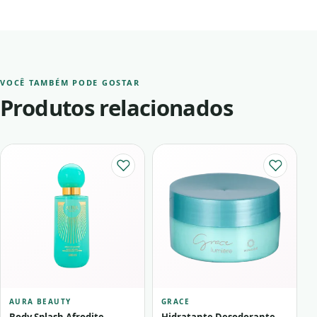
VOCÊ TAMBÉM PODE GOSTAR
Produtos relacionados
AURA BEAUTY
GRACE