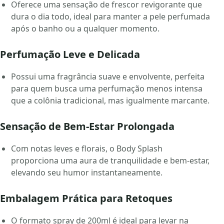
Oferece uma sensação de frescor revigorante que
dura o dia todo, ideal para manter a pele perfumada
após o banho ou a qualquer momento.
Perfumação Leve e Delicada
Possui uma fragrância suave e envolvente, perfeita
para quem busca uma perfumação menos intensa
que a colônia tradicional, mas igualmente marcante.
Sensação de Bem-Estar Prolongada
Com notas leves e florais, o Body Splash
proporciona uma aura de tranquilidade e bem-estar,
elevando seu humor instantaneamente.
Embalagem Prática para Retoques
O formato spray de 200ml é ideal para levar na