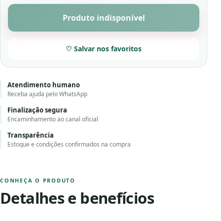
Produto indisponível
♡ Salvar nos favoritos
Atendimento humano
Receba ajuda pelo WhatsApp
Finalização segura
Encaminhamento ao canal oficial
Transparência
Estoque e condições confirmados na compra
CONHEÇA O PRODUTO
Detalhes e benefícios