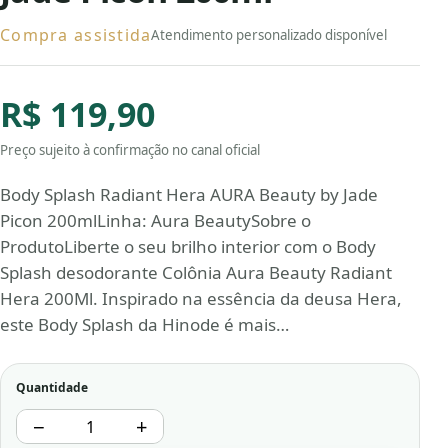
Compra assistida
Atendimento personalizado disponível
R$ 119,90
Preço sujeito à confirmação no canal oficial
Body Splash Radiant Hera AURA Beauty by Jade
Picon 200mlLinha: Aura BeautySobre o
ProdutoLiberte o seu brilho interior com o Body
Splash desodorante Colônia Aura Beauty Radiant
Hera 200Ml. Inspirado na essência da deusa Hera,
este Body Splash da Hinode é mais…
Quantidade
−
+