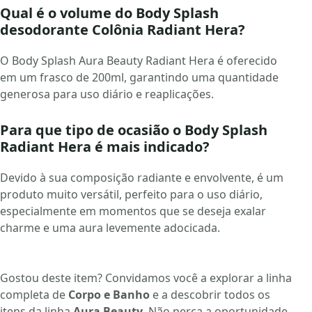
Qual é o volume do Body Splash
desodorante Colônia Radiant Hera?
O Body Splash Aura Beauty Radiant Hera é oferecido
em um frasco de 200ml, garantindo uma quantidade
generosa para uso diário e reaplicações.
Para que tipo de ocasião o Body Splash
Radiant Hera é mais indicado?
Devido à sua composição radiante e envolvente, é um
produto muito versátil, perfeito para o uso diário,
especialmente em momentos que se deseja exalar
charme e uma aura levemente adocicada.
Gostou deste item? Convidamos você a explorar a linha
completa de
Corpo e Banho
e a descobrir todos os
itens da linha
Aura Beauty
. Não perca a oportunidade