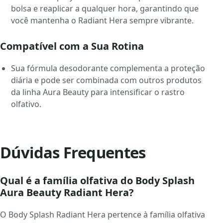
bolsa e reaplicar a qualquer hora, garantindo que
você mantenha o Radiant Hera sempre vibrante.
Compatível com a Sua Rotina
Sua fórmula desodorante complementa a proteção
diária e pode ser combinada com outros produtos
da linha Aura Beauty para intensificar o rastro
olfativo.
Dúvidas Frequentes
Qual é a família olfativa do Body Splash
Aura Beauty Radiant Hera?
O Body Splash Radiant Hera pertence à família olfativa