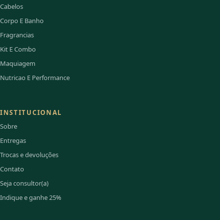
Cabelos
Corpo E Banho
Fragrancias
Kit E Combo
Maquiagem
Nutricao E Performance
INSTITUCIONAL
Sobre
Entregas
Trocas e devoluções
Contato
Seja consultor(a)
Indique e ganhe 25%