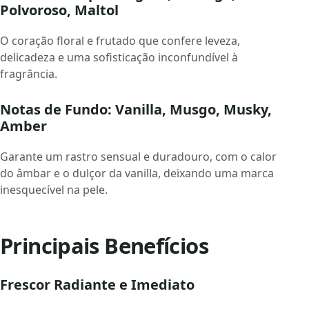
Polvoroso, Maltol
O coração floral e frutado que confere leveza,
delicadeza e uma sofisticação inconfundível à
fragrância.
Notas de Fundo: Vanilla, Musgo, Musky,
Amber
Garante um rastro sensual e duradouro, com o calor
do âmbar e o dulçor da vanilla, deixando uma marca
inesquecível na pele.
Principais Benefícios
Frescor Radiante e Imediato