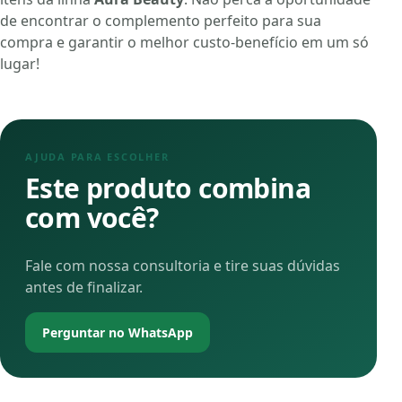
de encontrar o complemento perfeito para sua
compra e garantir o melhor custo-benefício em um só
lugar!
AJUDA PARA ESCOLHER
Este produto combina
com você?
Fale com nossa consultoria e tire suas dúvidas
antes de finalizar.
Perguntar no WhatsApp