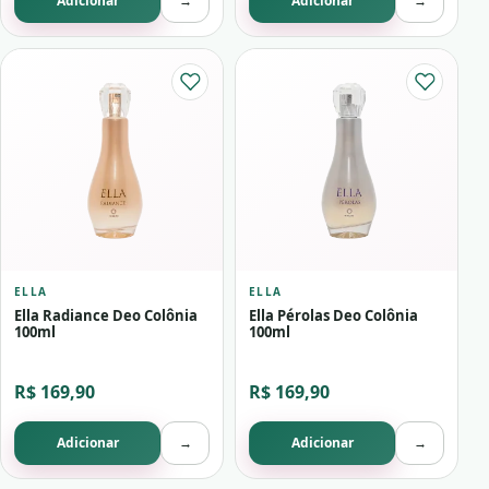
Adicionar
→
Adicionar
→
ELLA
ELLA
Ella Radiance Deo Colônia
Ella Pérolas Deo Colônia
100ml
100ml
R$ 169,90
R$ 169,90
Adicionar
→
Adicionar
→