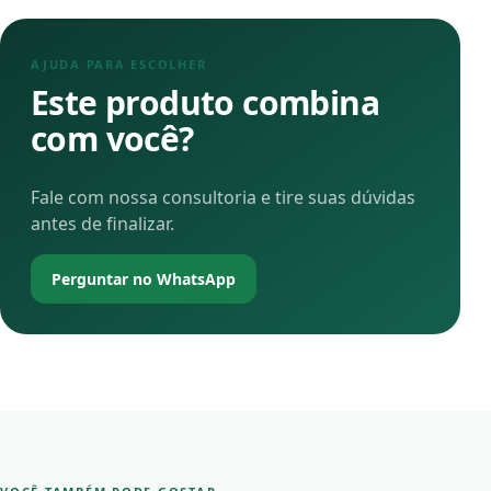
AJUDA PARA ESCOLHER
Este produto combina
com você?
Fale com nossa consultoria e tire suas dúvidas
antes de finalizar.
Perguntar no WhatsApp