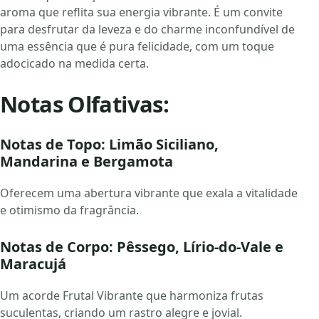
aroma que reflita sua energia vibrante. É um convite
para desfrutar da leveza e do charme inconfundível de
uma essência que é pura felicidade, com um toque
adocicado na medida certa.
Notas Olfativas:
Notas de Topo: Limão Siciliano,
Mandarina e Bergamota
Oferecem uma abertura vibrante que exala a vitalidade
e otimismo da fragrância.
Notas de Corpo: Pêssego, Lírio-do-Vale e
Maracujá
Um acorde Frutal Vibrante que harmoniza frutas
suculentas, criando um rastro alegre e jovial.