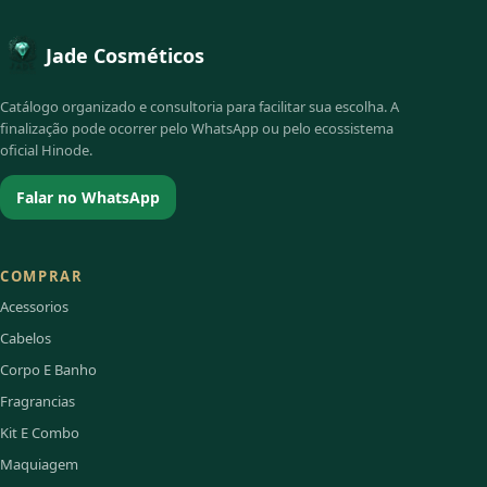
Jade Cosméticos
Catálogo organizado e consultoria para facilitar sua escolha. A
finalização pode ocorrer pelo WhatsApp ou pelo ecossistema
oficial Hinode.
Falar no WhatsApp
COMPRAR
Acessorios
Cabelos
Corpo E Banho
Fragrancias
Kit E Combo
Maquiagem