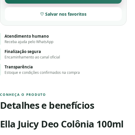
♡ Salvar nos favoritos
Atendimento humano
Receba ajuda pelo WhatsApp
Finalização segura
Encaminhamento ao canal oficial
Transparência
Estoque e condições confirmados na compra
CONHEÇA O PRODUTO
Detalhes e benefícios
Ella Juicy Deo Colônia 100ml