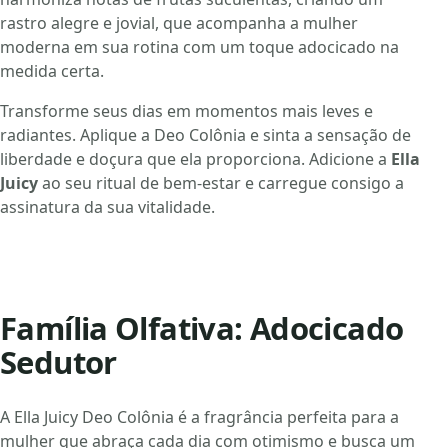
rastro alegre e jovial, que acompanha a mulher
moderna em sua rotina com um toque adocicado na
medida certa.
Transforme seus dias em momentos mais leves e
radiantes. Aplique a Deo Colônia e sinta a sensação de
liberdade e doçura que ela proporciona. Adicione a
Ella
Juicy
ao seu ritual de bem-estar e carregue consigo a
assinatura da sua vitalidade.
Família Olfativa: Adocicado
Sedutor
A Ella Juicy Deo Colônia é a fragrância perfeita para a
mulher que abraça cada dia com otimismo e busca um