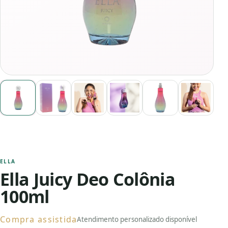
ELLA
Ella Juicy Deo Colônia
100ml
Compra assistida
Atendimento personalizado disponível