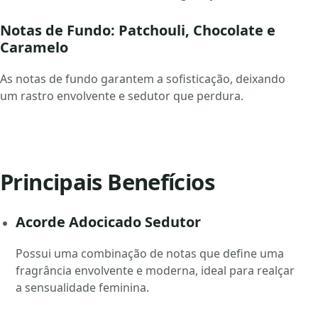
Notas de Fundo: Patchouli, Chocolate e
Caramelo
As notas de fundo garantem a sofisticação, deixando
um rastro envolvente e sedutor que perdura.
Principais Benefícios
Acorde Adocicado Sedutor
Possui uma combinação de notas que define uma
fragrância envolvente e moderna, ideal para realçar
a sensualidade feminina.