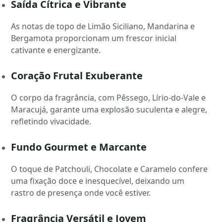
Saída Cítrica e Vibrante
As notas de topo de Limão Siciliano, Mandarina e
Bergamota proporcionam um frescor inicial
cativante e energizante.
Coração Frutal Exuberante
O corpo da fragrância, com Pêssego, Lírio-do-Vale e
Maracujá, garante uma explosão suculenta e alegre,
refletindo vivacidade.
Fundo Gourmet e Marcante
O toque de Patchouli, Chocolate e Caramelo confere
uma fixação doce e inesquecível, deixando um
rastro de presença onde você estiver.
Fragrância Versátil e Jovem