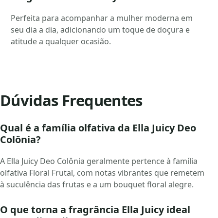
Perfeita para acompanhar a mulher moderna em
seu dia a dia, adicionando um toque de doçura e
atitude a qualquer ocasião.
Dúvidas Frequentes
Qual é a família olfativa da Ella Juicy Deo
Colônia?
A Ella Juicy Deo Colônia geralmente pertence à família
olfativa Floral Frutal, com notas vibrantes que remetem
à suculência das frutas e a um bouquet floral alegre.
O que torna a fragrância Ella Juicy ideal