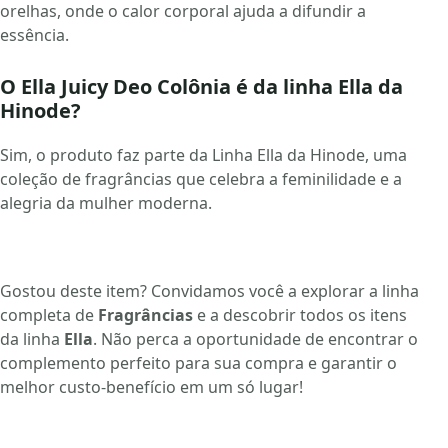
orelhas, onde o calor corporal ajuda a difundir a
essência.
O Ella Juicy Deo Colônia é da linha Ella da
Hinode?
Sim, o produto faz parte da Linha Ella da Hinode, uma
coleção de fragrâncias que celebra a feminilidade e a
alegria da mulher moderna.
Gostou deste item? Convidamos você a explorar a linha
completa de
Fragrâncias
e a descobrir todos os itens
da linha
Ella
. Não perca a oportunidade de encontrar o
complemento perfeito para sua compra e garantir o
melhor custo-benefício em um só lugar!