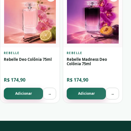
REBELLE
REBELLE
Rebelle Deo Colônia 75ml
Rebelle Madness Deo
Colônia 75ml
R$ 174,90
R$ 174,90
Adicionar
→
Adicionar
→