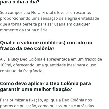
para o dia a dia?
Sua composição Floral Frutal é leve e refrescante,
proporcionando uma sensação de alegria e vitalidade
que a torna perfeita para ser usada em qualquer
momento da rotina diária.
Qual é o volume (mililitros) contido no
frasco da Deo Colônia?
A Ella Juicy Deo Colônia é apresentada em um frasco de
100ml, oferecendo uma quantidade ideal para o uso
contínuo da fragrância.
Como devo aplicar a Deo Colônia para
garantir uma melhor fixação?
Para otimizar a fixação, aplique a Deo Colônia nos
pontos de pulsação, como pulsos, nuca e atrás das