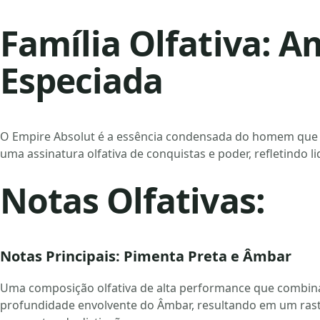
Família Olfativa: 
Especiada
O Empire Absolut é a essência condensada do homem que 
uma assinatura olfativa de conquistas e poder, refletindo li
Notas Olfativas:
Notas Principais: Pimenta Preta e Âmbar
Uma composição olfativa de alta performance que combina
profundidade envolvente do Âmbar, resultando em um rast