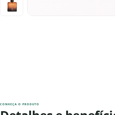
CONHEÇA O PRODUTO