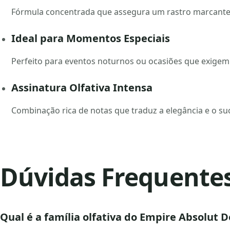
Fórmula concentrada que assegura um rastro marcante e 
Ideal para Momentos Especiais
Perfeito para eventos noturnos ou ocasiões que exigem 
Assinatura Olfativa Intensa
Combinação rica de notas que traduz a elegância e o 
Dúvidas Frequente
Qual é a família olfativa do Empire Absolut 