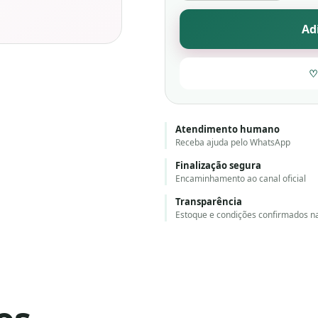
Ad
♡
Atendimento humano
Receba ajuda pelo WhatsApp
Finalização segura
Encaminhamento ao canal oficial
Transparência
Estoque e condições confirmados n