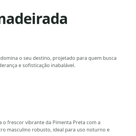
Amadeirada
domina o seu destino, projetado para quem busca
derança e sofisticação inabalável.
 o frescor vibrante da Pimenta Preta com a
ro masculino robusto, ideal para uso noturno e