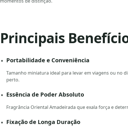
momentos de distinção.
Principais Benefíci
Portabilidade e Conveniência
Tamanho miniatura ideal para levar em viagens ou no di
perto.
Essência de Poder Absoluto
Fragrância Oriental Amadeirada que exala força e dete
Fixação de Longa Duração