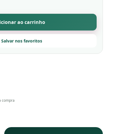
icionar ao carrinho
 Salvar nos favoritos
a compra