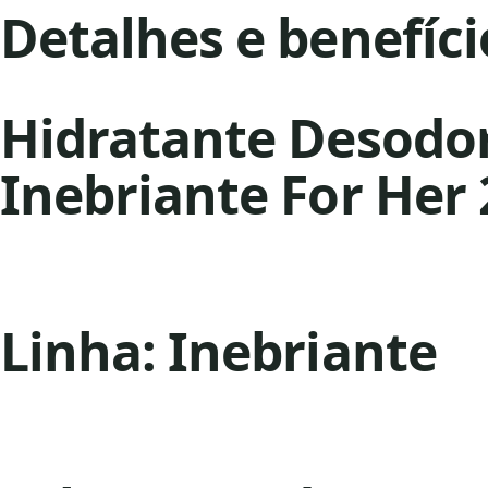
Detalhes e benefíci
Hidratante Desodo
Inebriante For Her
Linha: Inebriante