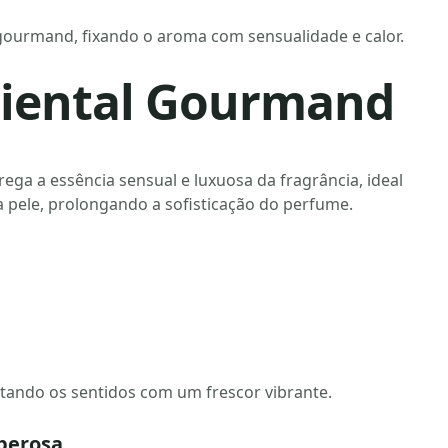
ourmand, fixando o aroma com sensualidade e calor.
Oriental Gourmand
ega a essência sensual e luxuosa da fragrância, ideal
 pele, prolongando a sofisticação do perfume.
tando os sentidos com um frescor vibrante.
uberosa