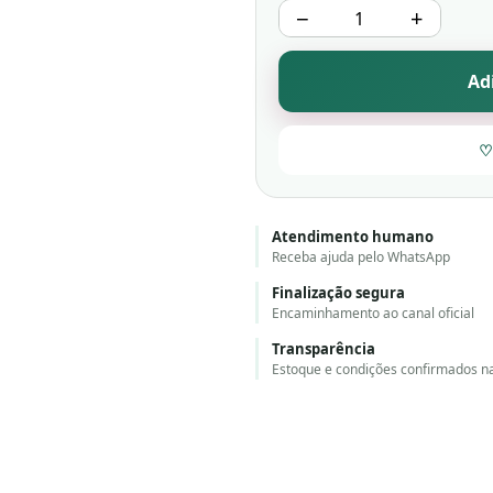
−
+
Ad
♡
Atendimento humano
Receba ajuda pelo WhatsApp
Finalização segura
Encaminhamento ao canal oficial
Transparência
Estoque e condições confirmados n