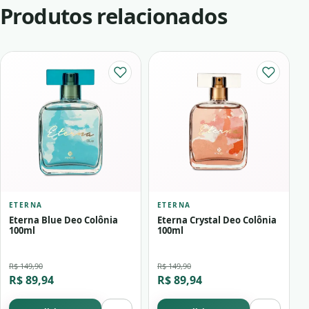
Produtos relacionados
ETERNA
ETERNA
Eterna Blue Deo Colônia
Eterna Crystal Deo Colônia
100ml
100ml
R$ 149,90
R$ 149,90
R$ 89,94
R$ 89,94