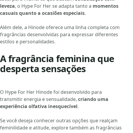
leveza
, o Hype For Her se adapta tanto a
momentos
casuais quanto a ocasiões especiais
.
Além dele, a Hinode oferece uma linha completa com
fragrâncias
desenvolvidas para expressar diferentes
estilos e personalidades.
A fragrância feminina que
desperta sensações
O Hype For Her Hinode foi desenvolvido para
transmitir energia e sensualidade,
criando uma
experiência olfativa inesquecível
.
Se você deseja conhecer outras opções que realçam
feminilidade e atitude, explore também as
fragrâncias