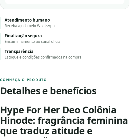
Atendimento humano
Receba ajuda pelo WhatsApp
Finalização segura
Encaminhamento ao canal oficial
Transparência
Estoque e condições confirmados na compra
CONHEÇA O PRODUTO
Detalhes e benefícios
Hype For Her Deo Colônia
Hinode: fragrância feminina
que traduz atitude e