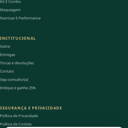
Kit E Combo
Maquiagem
Nutricao E Performance
INSTITUCIONAL
Sobre
Entregas
Trocas e devoluções
Contato
Seja consultor(a)
Indique e ganhe 25%
SEGURANÇA E PRIVACIDADE
Política de Privacidade
Política de Cookies