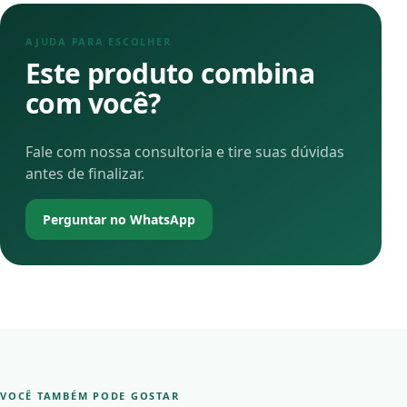
AJUDA PARA ESCOLHER
Este produto combina
com você?
Fale com nossa consultoria e tire suas dúvidas
antes de finalizar.
Perguntar no WhatsApp
VOCÊ TAMBÉM PODE GOSTAR