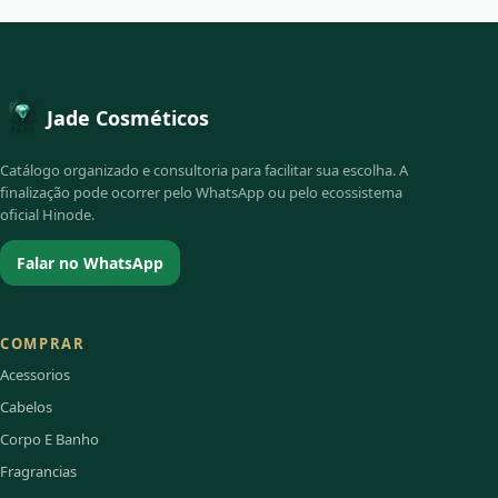
Jade Cosméticos
Catálogo organizado e consultoria para facilitar sua escolha. A
finalização pode ocorrer pelo WhatsApp ou pelo ecossistema
oficial Hinode.
Falar no WhatsApp
COMPRAR
Acessorios
Cabelos
Corpo E Banho
Fragrancias