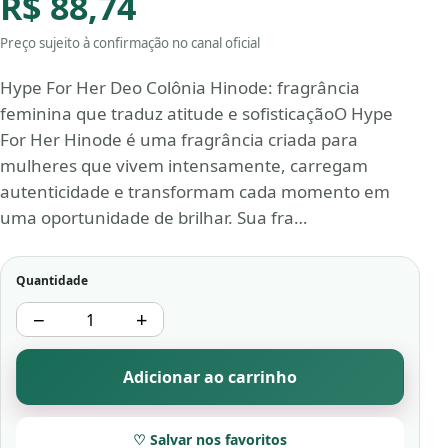
R$ 88,74
Preço sujeito à confirmação no canal oficial
Hype For Her Deo Colônia Hinode: fragrância
feminina que traduz atitude e sofisticaçãoO Hype
For Her Hinode é uma fragrância criada para
mulheres que vivem intensamente, carregam
autenticidade e transformam cada momento em
uma oportunidade de brilhar. Sua fra…
Quantidade
−
+
Adicionar ao carrinho
♡ Salvar nos favoritos