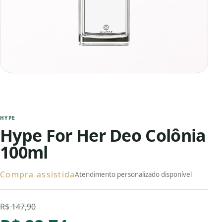
HYPE
Hype For Her Deo Colônia
100ml
Compra assistida
Atendimento personalizado disponível
R$ 147,90