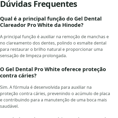
Dúvidas Frequentes
Qual é a principal função do Gel Dental
Clareador Pro White da Hinode?
A principal função é auxiliar na remoção de manchas e
no clareamento dos dentes, polindo o esmalte dental
para restaurar o brilho natural e proporcionar uma
sensação de limpeza prolongada.
O Gel Dental Pro White oferece proteção
contra cáries?
Sim. A fórmula é desenvolvida para auxiliar na
proteção contra cáries, prevenindo o acúmulo de placa
e contribuindo para a manutenção de uma boca mais
saudável.