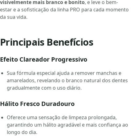
visivelmente mais branco e bonito
, e leve o bem-
estar e a sofisticação da linha PRO para cada momento
da sua vida.
Principais Benefícios
Efeito Clareador Progressivo
Sua fórmula especial ajuda a remover manchas e
amarelados, revelando o branco natural dos dentes
gradualmente com o uso diário.
Hálito Fresco Duradouro
Oferece uma sensação de limpeza prolongada,
garantindo um hálito agradável e mais confiança ao
longo do dia.