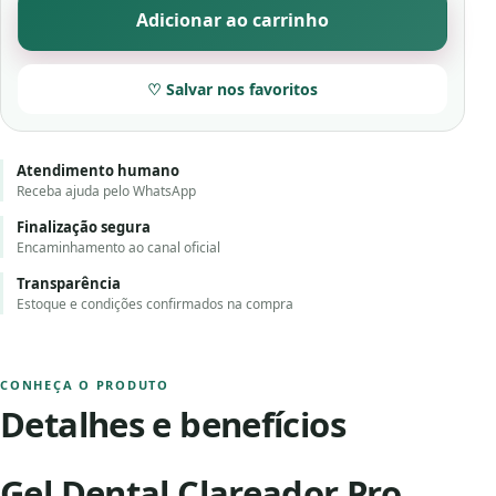
Adicionar ao carrinho
♡ Salvar nos favoritos
Atendimento humano
Receba ajuda pelo WhatsApp
Finalização segura
Encaminhamento ao canal oficial
Transparência
Estoque e condições confirmados na compra
CONHEÇA O PRODUTO
Detalhes e benefícios
Gel Dental Clareador Pro