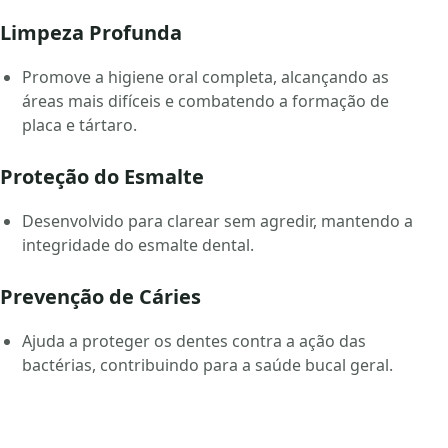
Limpeza Profunda
Promove a higiene oral completa, alcançando as
áreas mais difíceis e combatendo a formação de
placa e tártaro.
Proteção do Esmalte
Desenvolvido para clarear sem agredir, mantendo a
integridade do esmalte dental.
Prevenção de Cáries
Ajuda a proteger os dentes contra a ação das
bactérias, contribuindo para a saúde bucal geral.