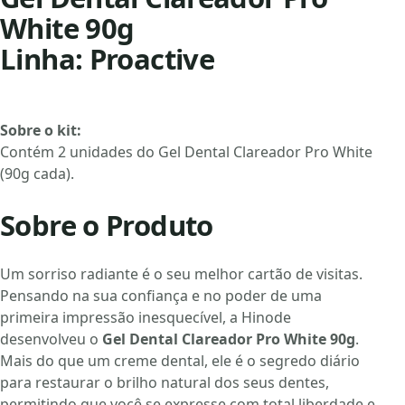
White 90g
Linha: Proactive
Sobre o kit:
Contém 2 unidades do Gel Dental Clareador Pro White
(90g cada).
Sobre o Produto
Um sorriso radiante é o seu melhor cartão de visitas.
Pensando na sua confiança e no poder de uma
primeira impressão inesquecível, a Hinode
desenvolveu o
Gel Dental Clareador Pro White 90g
.
Mais do que um creme dental, ele é o segredo diário
para restaurar o brilho natural dos seus dentes,
permitindo que você se expresse com total liberdade e