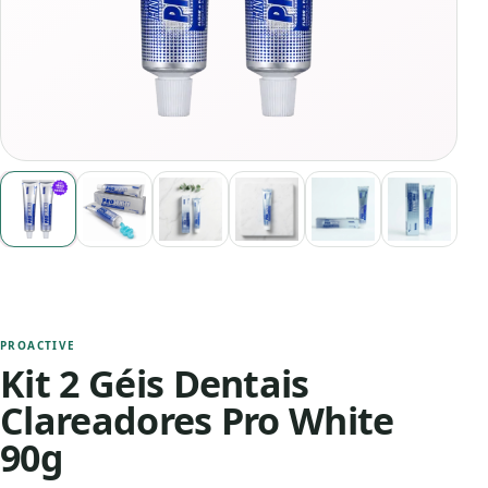
PROACTIVE
Kit 2 Géis Dentais
Clareadores Pro White
90g