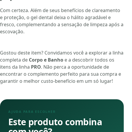
Com certeza. Além de seus benefícios de clareamento
e proteção, o gel dental deixa o hálito agradável e
fresco, complementando a sensação de limpeza após a
escovação.
Gostou deste item? Convidamos você a explorar a linha
completa de
Corpo e Banho
e a descobrir todos os
itens da linha
PRO
. Não perca a oportunidade de
encontrar o complemento perfeito para sua compra e
garantir o melhor custo-benefício em um só lugar!
AJUDA PARA ESCOLHER
Este produto combina
com você?