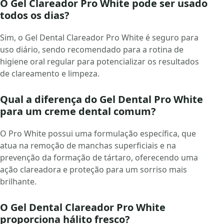
O Gel Clareador Pro White pode ser usado
todos os dias?
Sim, o Gel Dental Clareador Pro White é seguro para
uso diário, sendo recomendado para a rotina de
higiene oral regular para potencializar os resultados
de clareamento e limpeza.
Qual a diferença do Gel Dental Pro White
para um creme dental comum?
O Pro White possui uma formulação específica, que
atua na remoção de manchas superficiais e na
prevenção da formação de tártaro, oferecendo uma
ação clareadora e proteção para um sorriso mais
brilhante.
O Gel Dental Clareador Pro White
proporciona hálito fresco?