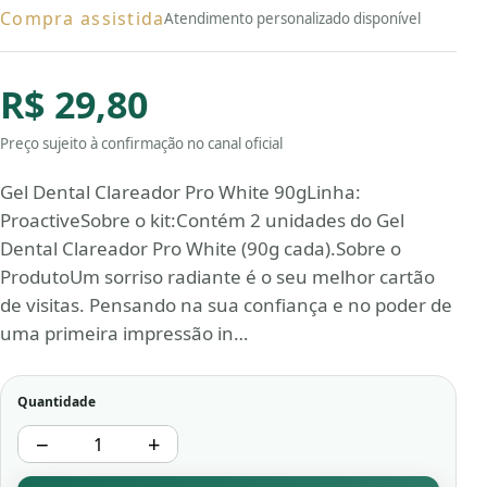
Compra assistida
Atendimento personalizado disponível
R$ 29,80
Preço sujeito à confirmação no canal oficial
Gel Dental Clareador Pro White 90gLinha:
ProactiveSobre o kit:Contém 2 unidades do Gel
Dental Clareador Pro White (90g cada).Sobre o
ProdutoUm sorriso radiante é o seu melhor cartão
de visitas. Pensando na sua confiança e no poder de
uma primeira impressão in…
Quantidade
−
+