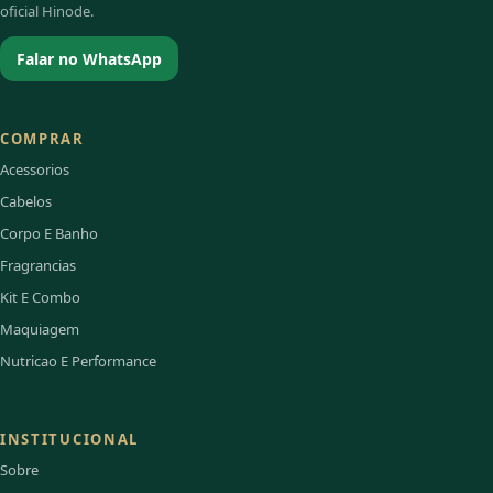
oficial Hinode.
Falar no WhatsApp
COMPRAR
Acessorios
Cabelos
Corpo E Banho
Fragrancias
Kit E Combo
Maquiagem
Nutricao E Performance
INSTITUCIONAL
Sobre