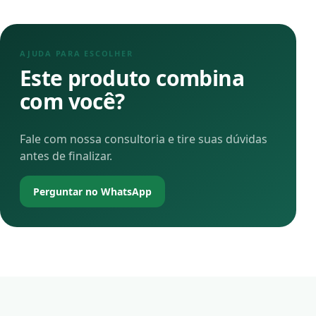
AJUDA PARA ESCOLHER
Este produto combina
com você?
Fale com nossa consultoria e tire suas dúvidas
antes de finalizar.
Perguntar no WhatsApp