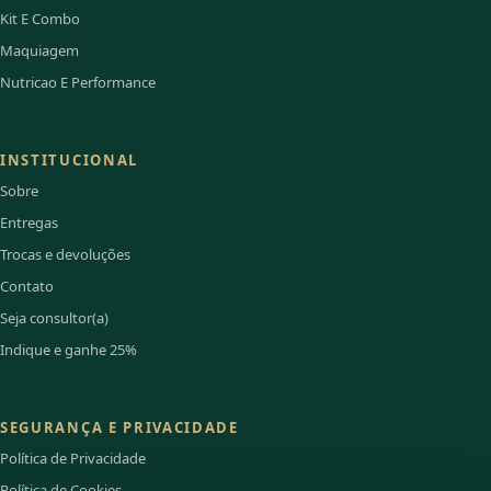
Kit E Combo
Maquiagem
Nutricao E Performance
INSTITUCIONAL
Sobre
Entregas
Trocas e devoluções
Contato
Seja consultor(a)
Indique e ganhe 25%
SEGURANÇA E PRIVACIDADE
Política de Privacidade
Política de Cookies