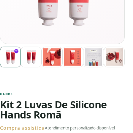
HANDS
Kit 2 Luvas De Silicone
Hands Romã
Compra assistida
Atendimento personalizado disponível