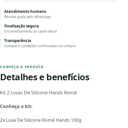
Atendimento humano
Receba ajuda pelo WhatsApp
Finalização segura
Encaminhamento ao canal oficial
Transparência
Estoque e condições confirmados na compra
CONHEÇA O PRODUTO
Detalhes e benefícios
Kit 2 Luvas De Silicone Hands Romã
Conheça o kit:
2x Luva De Silicone Romã Hands 100g