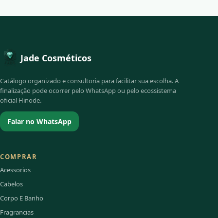
Jade Cosméticos
Catálogo organizado e consultoria para facilitar sua escolha. A
finalização pode ocorrer pelo WhatsApp ou pelo ecossistema
oficial Hinode.
Falar no WhatsApp
COMPRAR
Acessorios
Cabelos
Corpo E Banho
Fragrancias