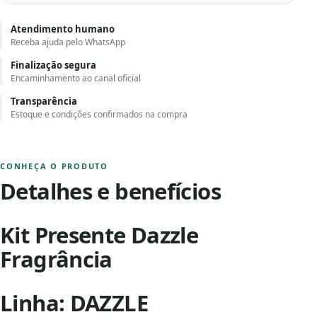
Atendimento humano
Receba ajuda pelo WhatsApp
Finalização segura
Encaminhamento ao canal oficial
Transparência
Estoque e condições confirmados na compra
CONHEÇA O PRODUTO
Detalhes e benefícios
Kit Presente Dazzle
Fragrância
Linha: DAZZLE