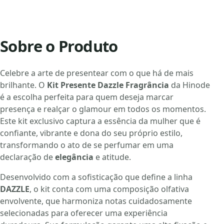
Sobre o Produto
Celebre a arte de presentear com o que há de mais
brilhante. O
Kit Presente Dazzle Fragrância
da Hinode
é a escolha perfeita para quem deseja marcar
presença e realçar o glamour em todos os momentos.
Este kit exclusivo captura a essência da mulher que é
confiante, vibrante e dona do seu próprio estilo,
transformando o ato de se perfumar em uma
declaração de
elegância
e atitude.
Desenvolvido com a sofisticação que define a linha
DAZZLE
, o kit conta com uma composição olfativa
envolvente, que harmoniza notas cuidadosamente
selecionadas para oferecer uma experiência