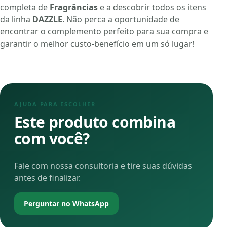
completa de
Fragrâncias
e a descobrir todos os itens
da linha
DAZZLE
. Não perca a oportunidade de
encontrar o complemento perfeito para sua compra e
garantir o melhor custo-benefício em um só lugar!
AJUDA PARA ESCOLHER
Este produto combina
com você?
Fale com nossa consultoria e tire suas dúvidas
antes de finalizar.
Perguntar no WhatsApp