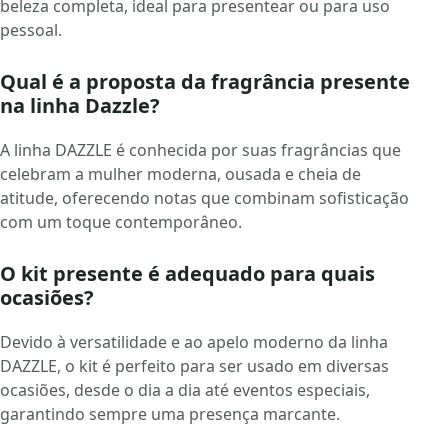
beleza completa, ideal para presentear ou para uso
pessoal.
Qual é a proposta da fragrância presente
na linha Dazzle?
A linha DAZZLE é conhecida por suas fragrâncias que
celebram a mulher moderna, ousada e cheia de
atitude, oferecendo notas que combinam sofisticação
com um toque contemporâneo.
O kit presente é adequado para quais
ocasiões?
Devido à versatilidade e ao apelo moderno da linha
DAZZLE, o kit é perfeito para ser usado em diversas
ocasiões, desde o dia a dia até eventos especiais,
garantindo sempre uma presença marcante.