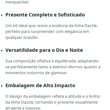
inesquecível.
Presente Completo e Sofisticado
Um kit ideal que reúne a essência da linha Dazzle,
perfeito para surpreender com elegância em
qualquer ocasião.
Versatilidade para o Dia e Noite
Sua composição olfativa é equilibrada, adaptando-
se perfeitamente tanto a eventos diurnos quanto a
momentos noturnos de glamour.
Embalagem de Alto Impacto
O design da embalagem reflete a atitude e o brilho
da linha Dazzle, tornando o presente visualmente
atraente e luxuoso.