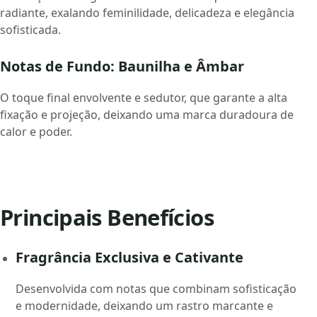
radiante, exalando feminilidade, delicadeza e elegância
sofisticada.
Notas de Fundo: Baunilha e Âmbar
O toque final envolvente e sedutor, que garante a alta
fixação e projeção, deixando uma marca duradoura de
calor e poder.
Principais Benefícios
Fragrância Exclusiva e Cativante
Desenvolvida com notas que combinam sofisticação
e modernidade, deixando um rastro marcante e