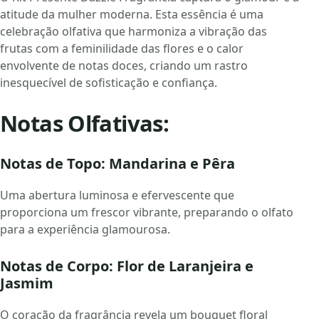
atitude da mulher moderna. Esta essência é uma
celebração olfativa que harmoniza a vibração das
frutas com a feminilidade das flores e o calor
envolvente de notas doces, criando um rastro
inesquecível de sofisticação e confiança.
Notas Olfativas:
Notas de Topo: Mandarina e Pêra
Uma abertura luminosa e efervescente que
proporciona um frescor vibrante, preparando o olfato
para a experiência glamourosa.
Notas de Corpo: Flor de Laranjeira e
Jasmim
O coração da fragrância revela um bouquet floral