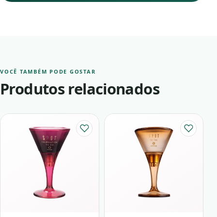
VOCÊ TAMBÉM PODE GOSTAR
Produtos relacionados