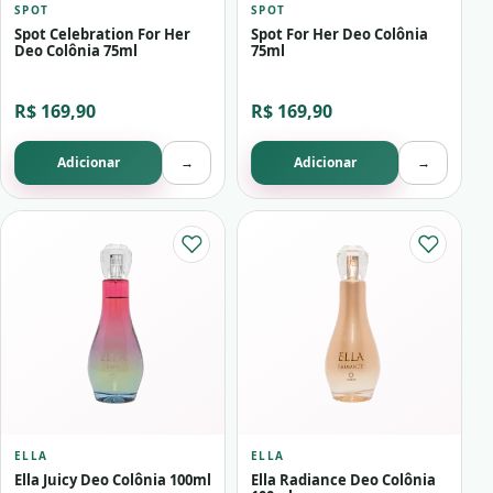
SPOT
SPOT
Spot Celebration For Her
Spot For Her Deo Colônia
Deo Colônia 75ml
75ml
R$ 169,90
R$ 169,90
Adicionar
→
Adicionar
→
ELLA
ELLA
Ella Juicy Deo Colônia 100ml
Ella Radiance Deo Colônia