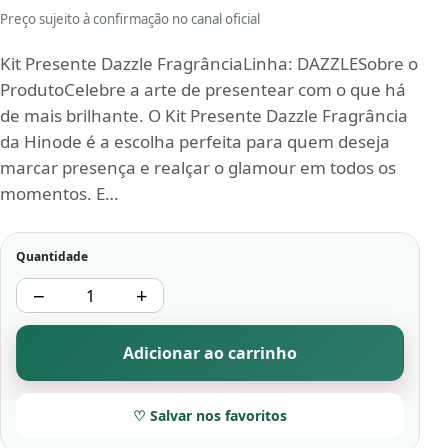
Preço sujeito à confirmação no canal oficial
Kit Presente Dazzle FragrânciaLinha: DAZZLESobre o
ProdutoCelebre a arte de presentear com o que há
de mais brilhante. O Kit Presente Dazzle Fragrância
da Hinode é a escolha perfeita para quem deseja
marcar presença e realçar o glamour em todos os
momentos. E…
Quantidade
−
+
Adicionar ao carrinho
♡ Salvar nos favoritos