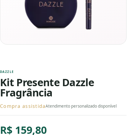
DAZZLE
Kit Presente Dazzle
Fragrância
Compra assistida
Atendimento personalizado disponível
R$ 159,80