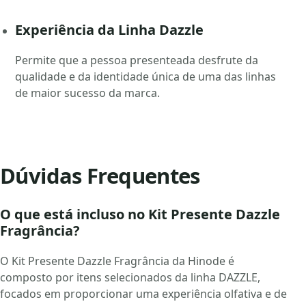
Experiência da Linha Dazzle
Permite que a pessoa presenteada desfrute da
qualidade e da identidade única de uma das linhas
de maior sucesso da marca.
Dúvidas Frequentes
O que está incluso no Kit Presente Dazzle
Fragrância?
O Kit Presente Dazzle Fragrância da Hinode é
composto por itens selecionados da linha DAZZLE,
focados em proporcionar uma experiência olfativa e de