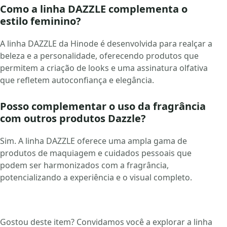
Como a linha DAZZLE complementa o
estilo feminino?
A linha DAZZLE da Hinode é desenvolvida para realçar a
beleza e a personalidade, oferecendo produtos que
permitem a criação de looks e uma assinatura olfativa
que refletem autoconfiança e elegância.
Posso complementar o uso da fragrância
com outros produtos Dazzle?
Sim. A linha DAZZLE oferece uma ampla gama de
produtos de maquiagem e cuidados pessoais que
podem ser harmonizados com a fragrância,
potencializando a experiência e o visual completo.
Gostou deste item? Convidamos você a explorar a linha