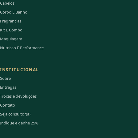
Cabelos
Corpo E Banho
Fragrancias
Kit E Combo
Maquiagem
Nutricao E Performance
INSTITUCIONAL
Sobre
Entregas
Trocas e devoluções
Contato
Seja consultor(a)
Indique e ganhe 25%